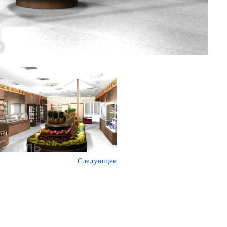
Следующее